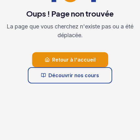
Oups ! Page non trouvée
La page que vous cherchez n'existe pas ou a été
déplacée.
Retour à l'accueil
Découvrir nos cours