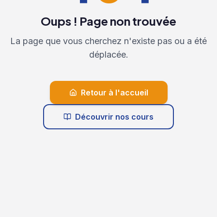
Oups ! Page non trouvée
La page que vous cherchez n'existe pas ou a été
déplacée.
Retour à l'accueil
Découvrir nos cours