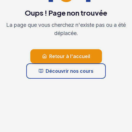
Oups ! Page non trouvée
La page que vous cherchez n'existe pas ou a été
déplacée.
Retour à l'accueil
Découvrir nos cours