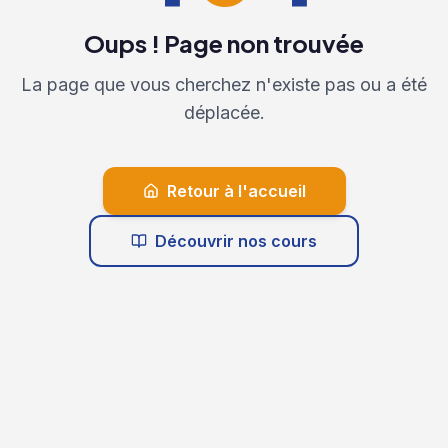
Oups ! Page non trouvée
La page que vous cherchez n'existe pas ou a été
déplacée.
Retour à l'accueil
Découvrir nos cours