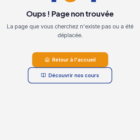
Oups ! Page non trouvée
La page que vous cherchez n'existe pas ou a été
déplacée.
Retour à l'accueil
Découvrir nos cours