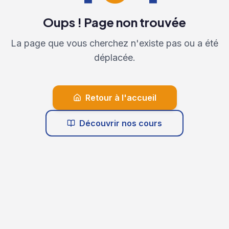
Oups ! Page non trouvée
La page que vous cherchez n'existe pas ou a été
déplacée.
Retour à l'accueil
Découvrir nos cours