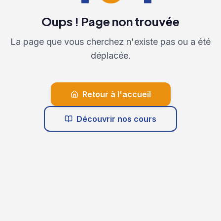
Oups ! Page non trouvée
La page que vous cherchez n'existe pas ou a été
déplacée.
Retour à l'accueil
Découvrir nos cours