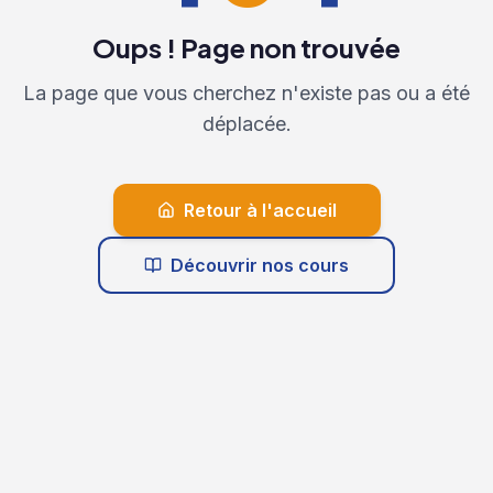
Oups ! Page non trouvée
La page que vous cherchez n'existe pas ou a été
déplacée.
Retour à l'accueil
Découvrir nos cours