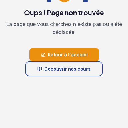
Oups ! Page non trouvée
La page que vous cherchez n'existe pas ou a été
déplacée.
Retour à l'accueil
Découvrir nos cours