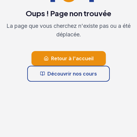
Oups ! Page non trouvée
La page que vous cherchez n'existe pas ou a été
déplacée.
Retour à l'accueil
Découvrir nos cours