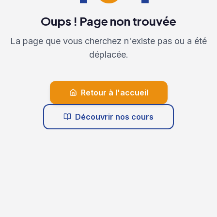
Oups ! Page non trouvée
La page que vous cherchez n'existe pas ou a été
déplacée.
Retour à l'accueil
Découvrir nos cours