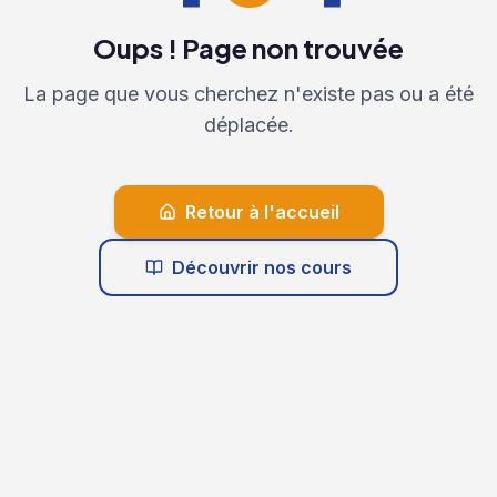
Oups ! Page non trouvée
La page que vous cherchez n'existe pas ou a été
déplacée.
Retour à l'accueil
Découvrir nos cours