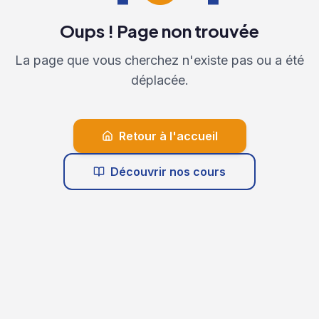
Oups ! Page non trouvée
La page que vous cherchez n'existe pas ou a été
déplacée.
Retour à l'accueil
Découvrir nos cours