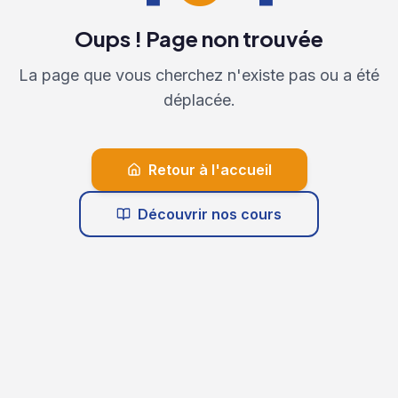
Oups ! Page non trouvée
La page que vous cherchez n'existe pas ou a été
déplacée.
Retour à l'accueil
Découvrir nos cours