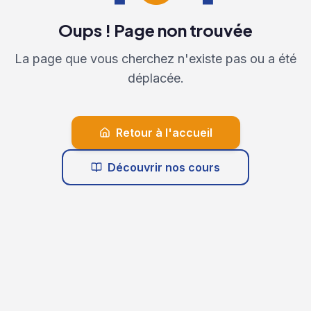
Oups ! Page non trouvée
La page que vous cherchez n'existe pas ou a été
déplacée.
Retour à l'accueil
Découvrir nos cours