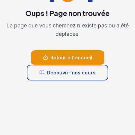
Oups ! Page non trouvée
La page que vous cherchez n'existe pas ou a été
déplacée.
Retour à l'accueil
Découvrir nos cours