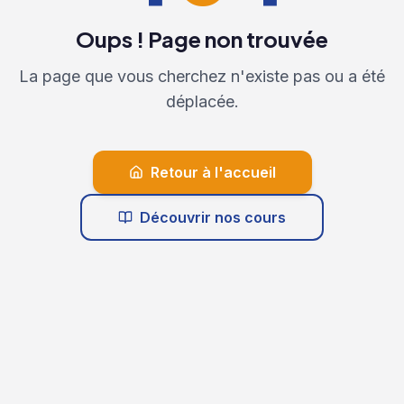
Oups ! Page non trouvée
La page que vous cherchez n'existe pas ou a été
déplacée.
Retour à l'accueil
Découvrir nos cours