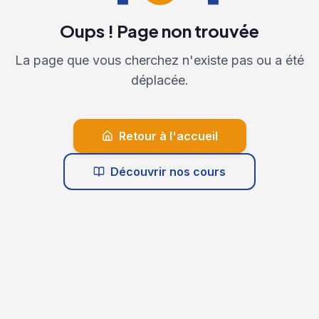
Oups ! Page non trouvée
La page que vous cherchez n'existe pas ou a été
déplacée.
Retour à l'accueil
Découvrir nos cours