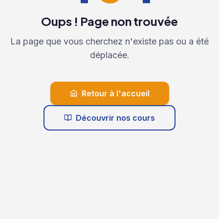
Oups ! Page non trouvée
La page que vous cherchez n'existe pas ou a été
déplacée.
Retour à l'accueil
Découvrir nos cours