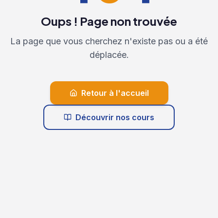
Oups ! Page non trouvée
La page que vous cherchez n'existe pas ou a été
déplacée.
Retour à l'accueil
Découvrir nos cours