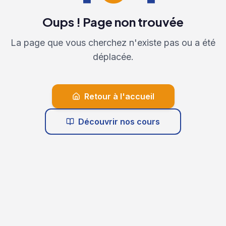
Oups ! Page non trouvée
La page que vous cherchez n'existe pas ou a été
déplacée.
Retour à l'accueil
Découvrir nos cours