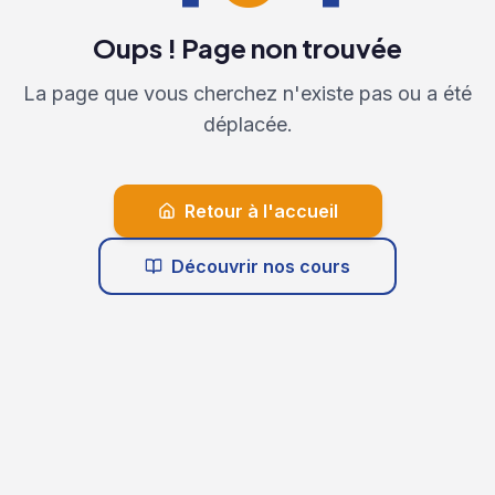
Oups ! Page non trouvée
La page que vous cherchez n'existe pas ou a été
déplacée.
Retour à l'accueil
Découvrir nos cours