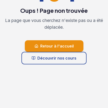
Oups ! Page non trouvée
La page que vous cherchez n'existe pas ou a été
déplacée.
Retour à l'accueil
Découvrir nos cours