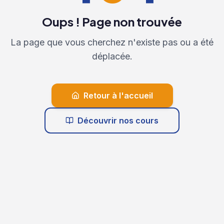
Oups ! Page non trouvée
La page que vous cherchez n'existe pas ou a été
déplacée.
Retour à l'accueil
Découvrir nos cours