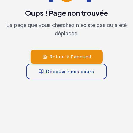
Oups ! Page non trouvée
La page que vous cherchez n'existe pas ou a été
déplacée.
Retour à l'accueil
Découvrir nos cours