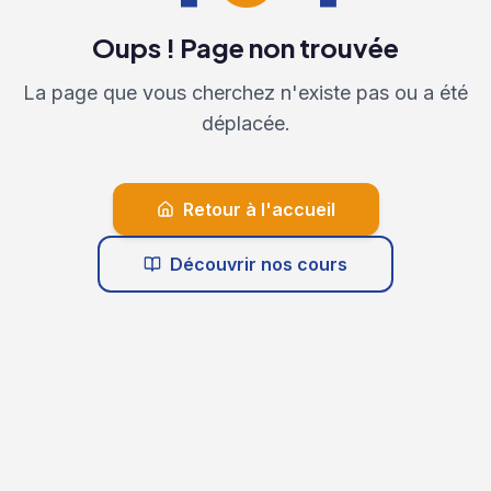
Oups ! Page non trouvée
La page que vous cherchez n'existe pas ou a été
déplacée.
Retour à l'accueil
Découvrir nos cours