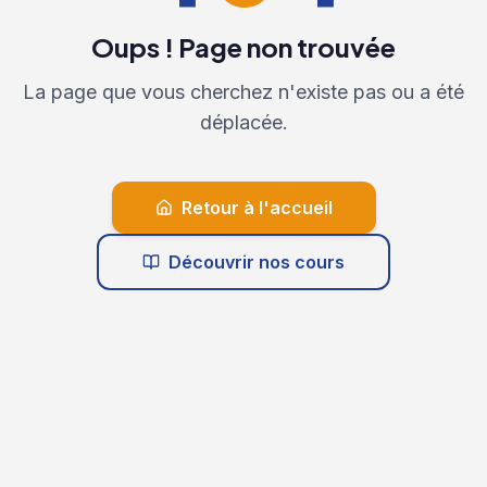
Oups ! Page non trouvée
La page que vous cherchez n'existe pas ou a été
déplacée.
Retour à l'accueil
Découvrir nos cours