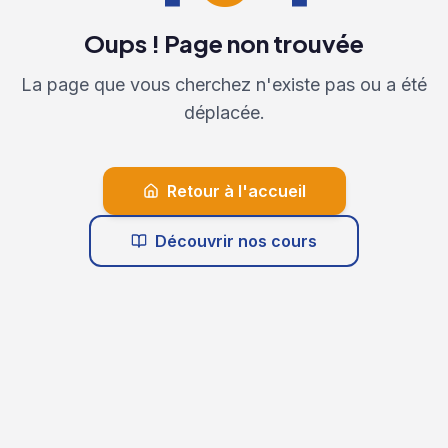
Oups ! Page non trouvée
La page que vous cherchez n'existe pas ou a été
déplacée.
Retour à l'accueil
Découvrir nos cours