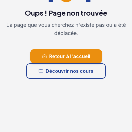
Oups ! Page non trouvée
La page que vous cherchez n'existe pas ou a été
déplacée.
Retour à l'accueil
Découvrir nos cours