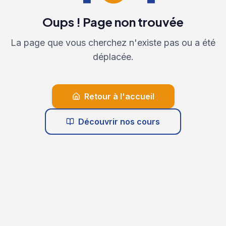
Oups ! Page non trouvée
La page que vous cherchez n'existe pas ou a été
déplacée.
Retour à l'accueil
Découvrir nos cours