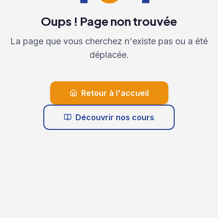
Oups ! Page non trouvée
La page que vous cherchez n'existe pas ou a été
déplacée.
Retour à l'accueil
Découvrir nos cours