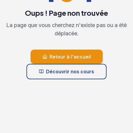
Oups ! Page non trouvée
La page que vous cherchez n'existe pas ou a été
déplacée.
Retour à l'accueil
Découvrir nos cours