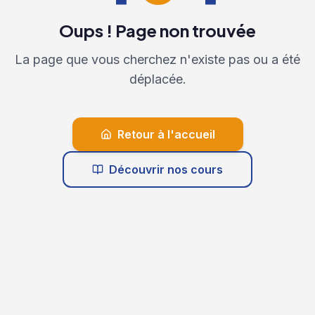
Oups ! Page non trouvée
La page que vous cherchez n'existe pas ou a été
déplacée.
Retour à l'accueil
Découvrir nos cours