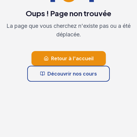
Oups ! Page non trouvée
La page que vous cherchez n'existe pas ou a été
déplacée.
Retour à l'accueil
Découvrir nos cours