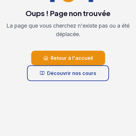
Oups ! Page non trouvée
La page que vous cherchez n'existe pas ou a été
déplacée.
Retour à l'accueil
Découvrir nos cours