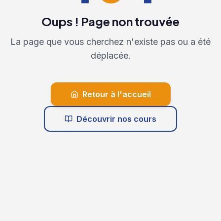
Oups ! Page non trouvée
La page que vous cherchez n'existe pas ou a été
déplacée.
Retour à l'accueil
Découvrir nos cours