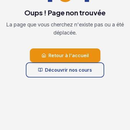
Oups ! Page non trouvée
La page que vous cherchez n'existe pas ou a été
déplacée.
Retour à l'accueil
Découvrir nos cours