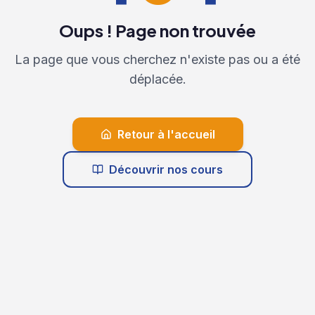
Oups ! Page non trouvée
La page que vous cherchez n'existe pas ou a été
déplacée.
Retour à l'accueil
Découvrir nos cours